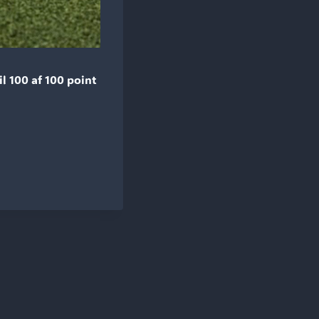
l 100 af 100 point