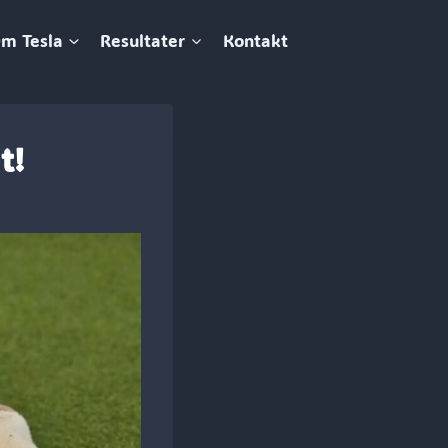
m Tesla
Resultater
Kontakt
t!