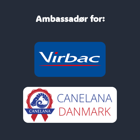
Ambassadør for: